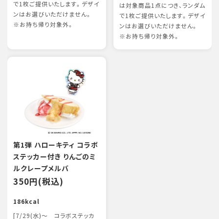
で1枚ご提供いたします。デザイ
は対象商品1点につき、ランダム
ンはお選びいただけません。
で1枚ご提供いたします。デザイ
※お持ち帰り対象外。
ンはお選びいただけません。
※お持ち帰り対象外。
第1弾 ハローキティ コラボ
ステッカー付き りんごのミ
ルクレープメルバ
350円(税込)
186kcal
[7/29(水)～ コラボステッカ