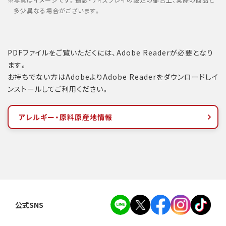
写真はイメージです。撮影・ディスプレイの設定の都合上、実際の商品と
多少異なる場合がございます。
PDFファイルをご覧いただくには、Adobe Readerが必要となり
ます。
お持ちでない方はAdobeよりAdobe Readerをダウンロードしイ
ンストールしてご利用ください。
アレルギー・原料原産地情報
公式SNS