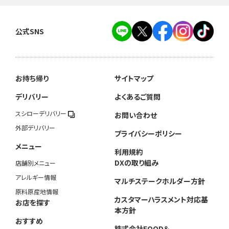
公式SNS
お持ち帰り
サイトマップ
デリバリー
よくあるご質問
スシローデリバリー
お問い合わせ
外部デリバリー
プライバシーポリシー
メニュー
利用規約
DXの取り組み
店舗別メニュー
アレルギー情報
マルチステークホルダー方針
原料原産地情報
カスタマーハラスメント対応基
お店を探す
本方針
おすすめ
株式会社FOOD＆