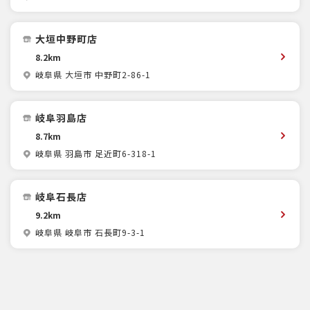
大垣中野町店
8.2km
岐阜県 大垣市 中野町2-86-1
岐阜羽島店
8.7km
岐阜県 羽島市 足近町6-318-1
岐阜石長店
9.2km
岐阜県 岐阜市 石長町9-3-1