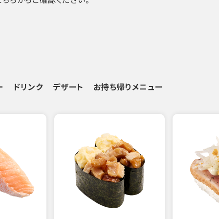
ー
ドリンク
デザート
お持ち帰りメニュー