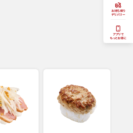
お持ち帰り
デリバリー
アプリで
もっとお得に