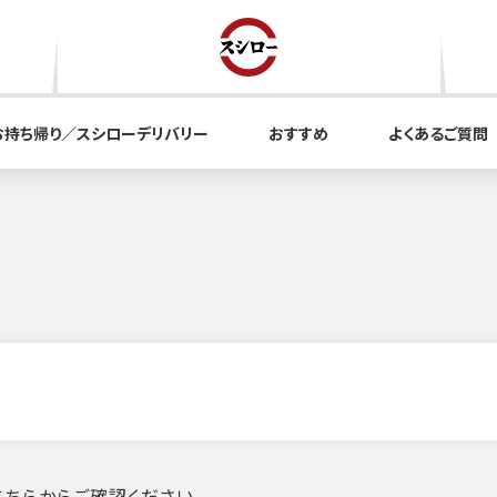
お持ち帰り／スシローデリバリー
おすすめ
よくあるご質問
ちらからご確認ください。