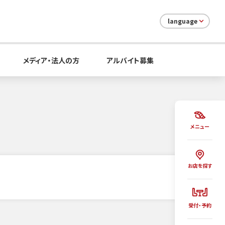
language
メディア・法人の方
アルバイト募集
メニュー
お店を探す
受付・予約