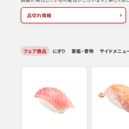
品切れ情報
フェア商品
にぎり
軍艦・巻物
サイドメニュ