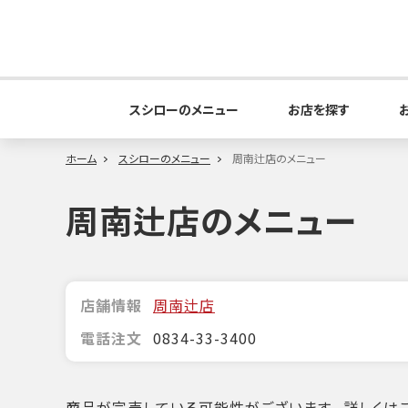
スシローのメニュー
お店を探す
ホーム
スシローのメニュー
周南辻店のメニュー
周南辻店のメニュー
店舗情報
周南辻店
電話注文
0834-33-3400
商品が完売している可能性がございます。詳しくはこ