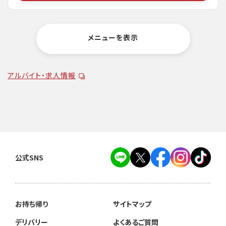
メニューを表示
アルバイト・求人情報
公式SNS
お持ち帰り
サイトマップ
デリバリー
よくあるご質問