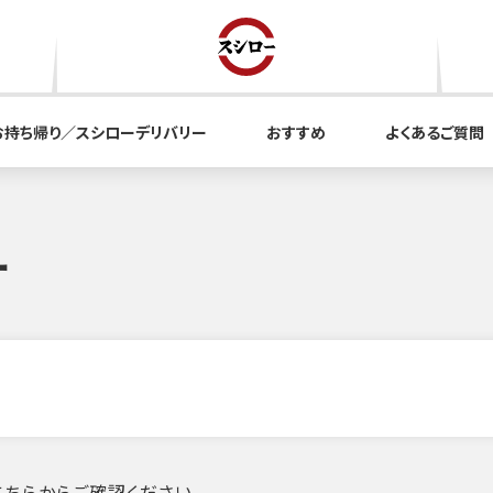
お持ち帰り／スシローデリバリー
おすすめ
よくあるご質問
ー
ちらからご確認ください。