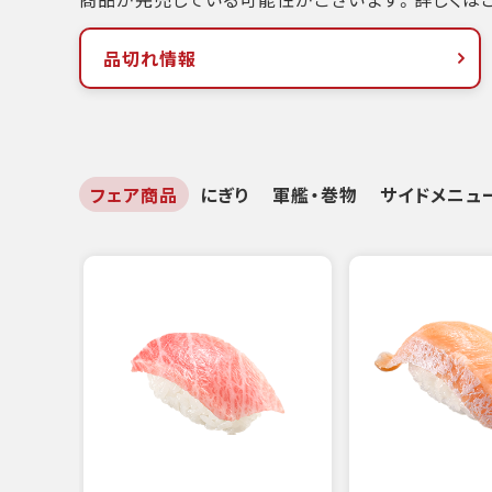
品切れ情報
フェア商品
にぎり
軍艦・巻物
サイドメニュ