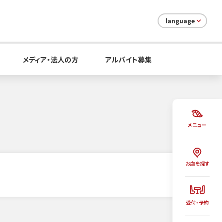
language
メディア・法人の方
アルバイト募集
メニュー
お店を探す
受付・予約