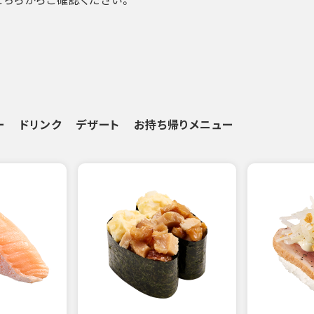
ー
ドリンク
デザート
お持ち帰りメニュー