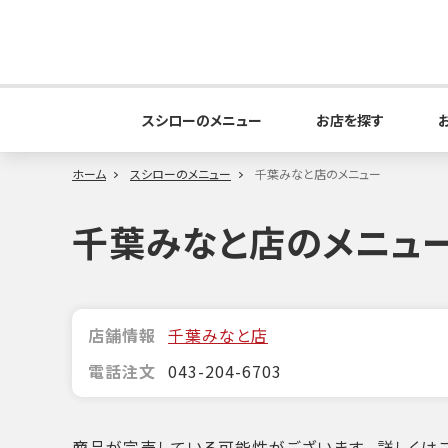
スシローのメニュー
お店を探す
ホーム
スシローのメニュー
千葉みなと店のメニュー
千葉みなと店のメニュ
店舗情報
千葉みなと店
電話注文
043-204-6703
商品が完売している可能性がございます。詳しくはこ