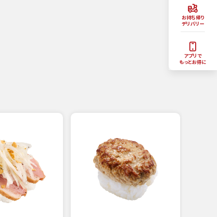
お持ち帰り
デリバリー
アプリで
もっとお得に