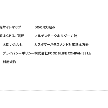
報
サイトマップ
DXの取り組み
報
よくあるご質問
マルチステークホルダー方針
お問い合わせ
カスタマーハラスメント対応基本方針
プライバシーポリシー
株式会社FOOD＆
LIFE COMPANIES
利用規約