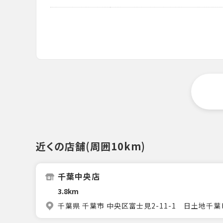
近くの店舗(周囲10km)
千葉中央店
3.8km
千葉県 千葉市 中央区富士見2-11-1 日土地千葉