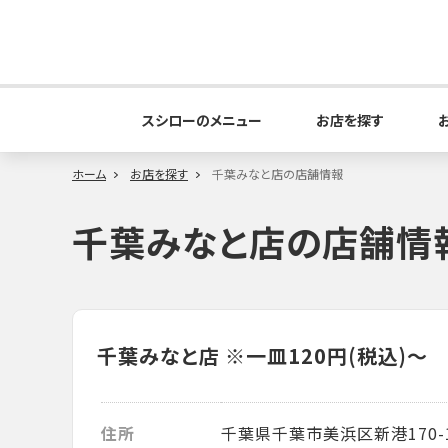
スシローのメニュー
お店を探す
ホーム
お店を探す
千葉みなと店の店舗情報
千葉みなと店の店舗情
千葉みなと店
※一皿120円(税込)～
住所
千葉県千葉市美浜区新港170-