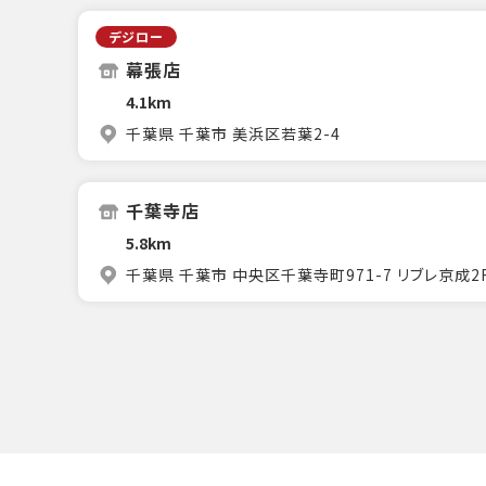
デジロー
幕張店
4.1km
千葉県 千葉市 美浜区若葉2-4
千葉寺店
5.8km
千葉県 千葉市 中央区千葉寺町971-7 リブレ京成2