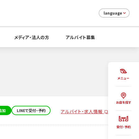
language
メディア・法人の方
アルバイト募集
メニュー
お店を探す
追加
LINEで受付・予約
アルバイト・求人情報
受付・予約