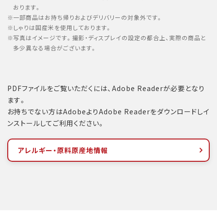
おります。
一部商品はお持ち帰りおよびデリバリーの対象外です。
しゃりは国産米を使用しております。
写真はイメージです。撮影・ディスプレイの設定の都合上、実際の商品と
多少異なる場合がございます。
PDFファイルをご覧いただくには、Adobe Readerが必要となり
ます。
お持ちでない方はAdobeよりAdobe Readerをダウンロードしイ
ンストールしてご利用ください。
アレルギー・原料原産地情報