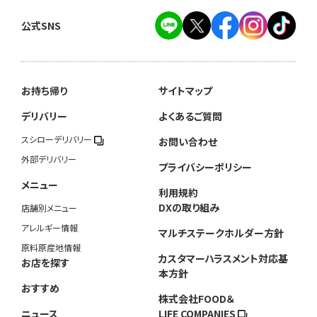
公式SNS
お持ち帰り
サイトマップ
デリバリー
よくあるご質問
スシローデリバリー
お問い合わせ
外部デリバリー
プライバシーポリシー
メニュー
利用規約
DXの取り組み
店舗別メニュー
アレルギー情報
マルチステークホルダー方針
原料原産地情報
カスタマーハラスメント対応基
お店を探す
本方針
おすすめ
株式会社FOOD＆
ニュース
LIFE COMPANIES