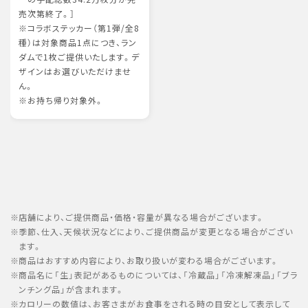
売次第終了。］
※コラボステッカー（第1弾/全8
種）は対象商品1点につき、ラン
ダムで1枚ご提供いたします。デ
ザインはお選びいただけませ
ん。
※お持ち帰り対象外。
店舗により、ご提供商品・価格・容量が異なる場合がございます。
季節、仕入、天候状況などにより、ご提供商品が変更となる場合がござい
ます。
商品はおすすめ内容により、お取り扱いが変わる場合がございます。
商品名に「生」表記があるものについては、「冷蔵品」「冷凍解凍品」「ブラ
ンチング品」が含まれます。
カロリーの数値は、お客さまがお食事をされる時の目安として表示して