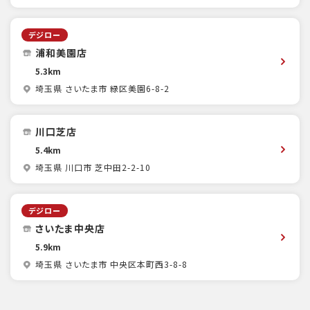
デジロー
浦和美園店
5.3km
埼玉県 さいたま市 緑区美園6-8-2
川口芝店
5.4km
埼玉県 川口市 芝中田2-2-10
デジロー
さいたま中央店
5.9km
埼玉県 さいたま市 中央区本町西3-8-8