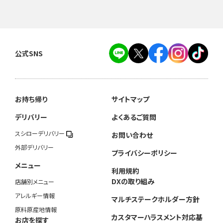
公式SNS
お持ち帰り
サイトマップ
デリバリー
よくあるご質問
スシローデリバリー
お問い合わせ
外部デリバリー
プライバシーポリシー
メニュー
利用規約
DXの取り組み
店舗別メニュー
アレルギー情報
マルチステークホルダー方針
原料原産地情報
カスタマーハラスメント対応基
お店を探す