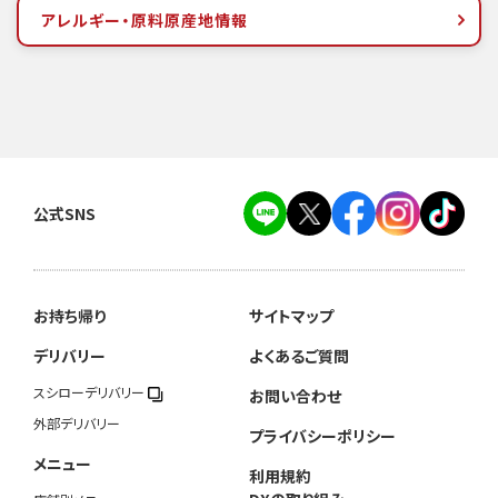
アレルギー・原料原産地情報
公式SNS
お持ち帰り
サイトマップ
デリバリー
よくあるご質問
スシローデリバリー
お問い合わせ
外部デリバリー
プライバシーポリシー
メニュー
利用規約