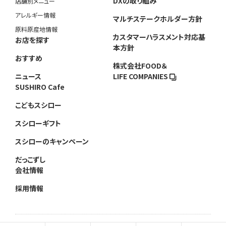
DXの取り組み
店舗別メニュー
アレルギー情報
マルチステークホルダー方針
原料原産地情報
カスタマーハラスメント対応基
お店を探す
本方針
おすすめ
株式会社FOOD＆
ニュース
LIFE COMPANIES
SUSHIRO Cafe
こどもスシロー
スシローギフト
スシローのキャンペーン
だっこずし
会社情報
採用情報