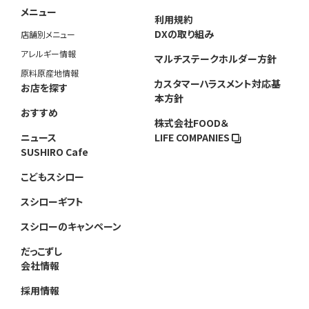
メニュー
利用規約
DXの取り組み
店舗別メニュー
アレルギー情報
マルチステークホルダー方針
原料原産地情報
カスタマーハラスメント対応基
お店を探す
本方針
おすすめ
株式会社FOOD＆
ニュース
LIFE COMPANIES
SUSHIRO Cafe
こどもスシロー
スシローギフト
スシローのキャンペーン
だっこずし
会社情報
採用情報