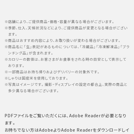
店舗により、ご提供商品・価格・容量が異なる場合がございます。
季節、仕入、天候状況などにより、ご提供商品が変更となる場合がござい
ます。
商品はおすすめ内容により、お取り扱いが変わる場合がございます。
商品名に「生」表記があるものについては、「冷蔵品」「冷凍解凍品」「ブラ
ンチング品」が含まれます。
カロリーの数値は、お客さまがお食事をされる時の目安として表示して
おります。
一部商品はお持ち帰りおよびデリバリーの対象外です。
しゃりは国産米を使用しております。
写真はイメージです。撮影・ディスプレイの設定の都合上、実際の商品と
多少異なる場合がございます。
PDFファイルをご覧いただくには、Adobe Readerが必要となり
ます。
お持ちでない方はAdobeよりAdobe Readerをダウンロードしイ