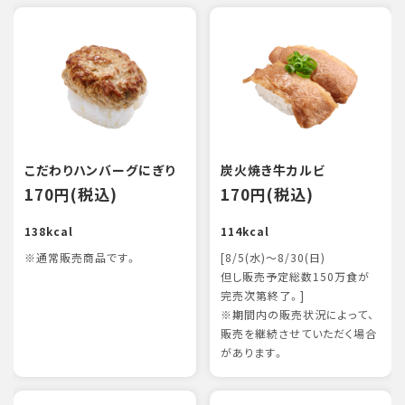
こだわりハンバーグにぎり
炭火焼き牛カルビ
170円(税込)
170円(税込)
138kcal
114kcal
※通常販売商品です。
[8/5(水)～8/30(日)
但し販売予定総数150万食が
完売次第終了。]
※期間内の販売状況によって、
販売を継続させていただく場合
があります。