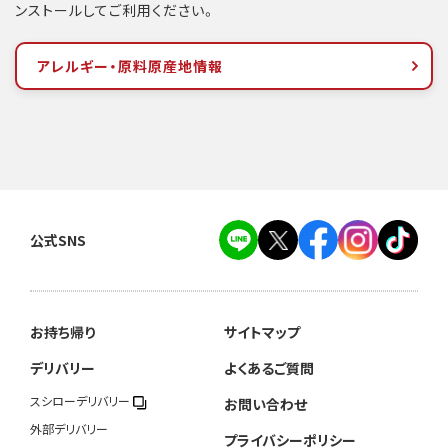
ンストールしてご利用ください。
アレルギー・原料原産地情報
公式SNS
お持ち帰り
サイトマップ
デリバリー
よくあるご質問
スシローデリバリー
お問い合わせ
外部デリバリー
プライバシーポリシー