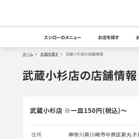
スシローのメニュー
お店を探す
ホーム
お店を探す
武蔵小杉店の店舗情報
武蔵小杉店の店舗情報
武蔵小杉店
※一皿150円(税込)～
住所
神奈川県川崎市中原区新丸子東3-1