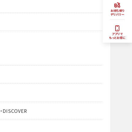
お持ち帰り
デリバリー
アプリで
もっとお得に
・DISCOVER