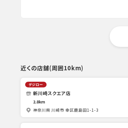
近くの店舗(周囲10km)
デジロー
新川崎スクエア店
2.8km
神奈川県 川崎市 幸区鹿島田1-1-3