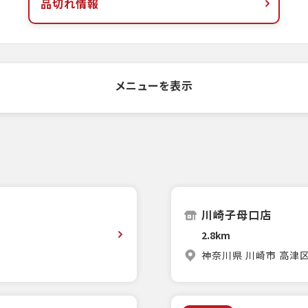
品切れ情報
メニューを表示
川崎子母口店
2.8km
神奈川県 川崎市 高津区