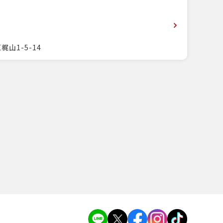
山1-5-14