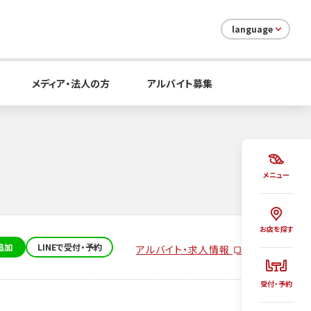
language
メディア・法人の方
アルバイト募集
メニュー
お店を探す
追加
LINEで受付・予約
アルバイト・求人情報
受付・予約