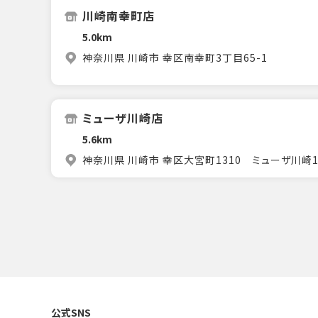
川崎南幸町店
5.0km
神奈川県 川崎市 幸区南幸町3丁目65-1
ミューザ川崎店
5.6km
神奈川県 川崎市 幸区大宮町1310 ミューザ川崎1
公式SNS