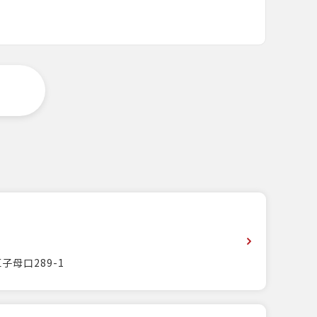
子母口289-1