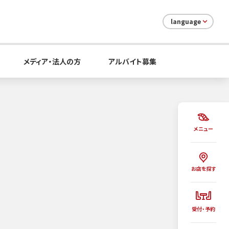
language
メディア・法人の方
アルバイト募集
メニュー
お店を探す
受付・予約