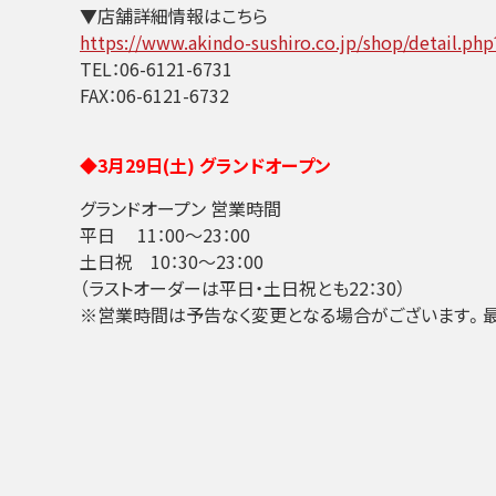
▼店舗詳細情報はこちら
https://www.akindo-sushiro.co.jp/shop/detail.ph
TEL：06-6121-6731
FAX：06-6121-6732
◆3月29日(土) グランドオープン
グランドオープン 営業時間
平日 11：00～23：00
土日祝 10：30～23：00
（ラストオーダーは平日・土日祝とも22：30）
※営業時間は予告なく変更となる場合がございます。