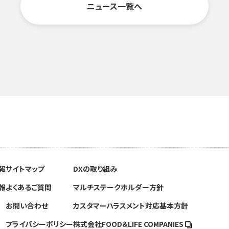
ニュース一覧へ
報
サイトマップ
DXの取り組み
報
よくあるご質問
マルチステークホルダー方針
お問い合わせ
カスタマーハラスメント対応基本方針
プライバシーポリシー
株式会社FOOD＆
LIFE COMPANIES