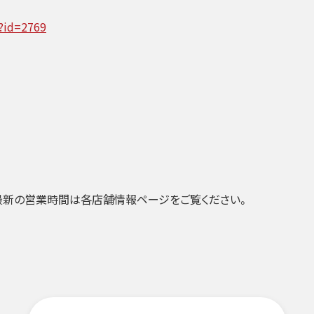
p?id=2769
最新の営業時間は各店舗情報ページをご覧ください。