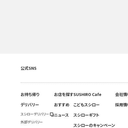
公式SNS
お持ち帰り
お店を探す
SUSHIRO Cafe
会社情
デリバリー
おすすめ
こどもスシロー
採用情
スシローデリバリー
ニュース
スシローギフト
外部デリバリー
スシローのキャンペーン