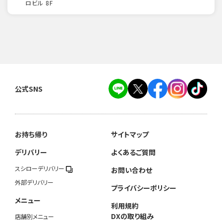
ロビル 8F
公式SNS
お持ち帰り
サイトマップ
デリバリー
よくあるご質問
スシローデリバリー
お問い合わせ
外部デリバリー
プライバシーポリシー
メニュー
利用規約
DXの取り組み
店舗別メニュー