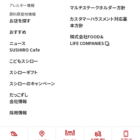
アレルギー情報
マルチステークホルダー方針
原料原産地情報
カスタマーハラスメント対応基
お店を探す
本方針
おすすめ
株式会社FOOD＆
ニュース
LIFE COMPANIES
SUSHIRO Cafe
こどもスシロー
スシローギフト
スシローのキャンペーン
だっこずし
会社情報
採用情報
お持ち帰り
アプリで