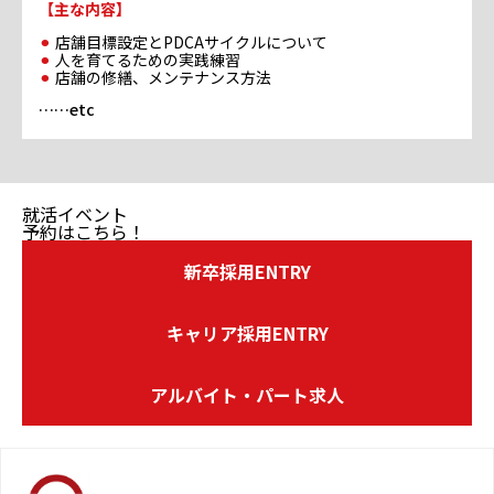
【主な内容】
店舗目標設定とPDCAサイクルについて
人を育てるための実践練習
店舗の修繕、メンテナンス方法
……etc
就活イベント
予約はこちら！
新卒採用ENTRY
キャリア採用ENTRY
アルバイト・パート求人