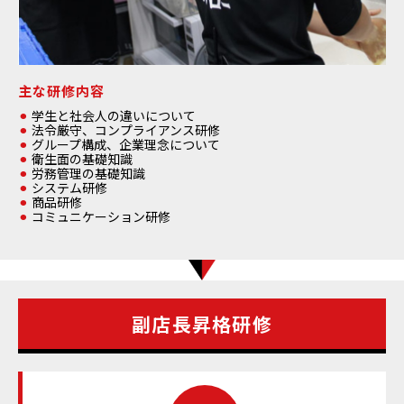
主な研修内容
学生と社会人の違いについて
法令厳守、コンプライアンス研修
グループ構成、企業理念について
衛生面の基礎知識
労務管理の基礎知識
システム研修
商品研修
コミュニケーション研修
副店長昇格研修