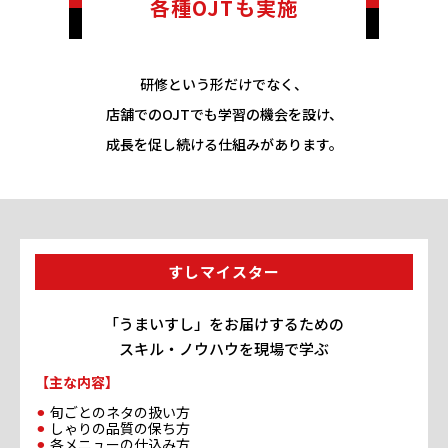
各種OJTも実施
研修という形だけでなく、
店舗でのOJTでも学習の機会を設け、
成長を促し続ける仕組みがあります。
すしマイスター
「うまいすし」をお届けするための
スキル・ノウハウを現場で学ぶ
【主な内容】
旬ごとのネタの扱い方
しゃりの品質の保ち方
各メニューの仕込み方