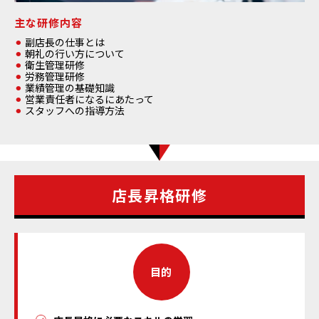
主な研修内容
副店長の仕事とは
朝礼の行い方について
衛生管理研修
労務管理研修
業績管理の基礎知識
営業責任者になるにあたって
スタッフへの指導方法
店長昇格研修
目的