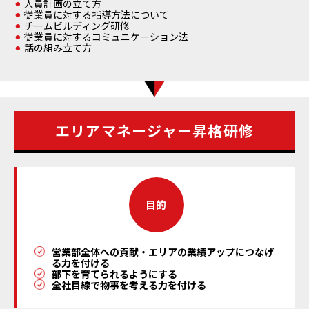
人員計画の立て方
従業員に対する指導方法について
チームビルディング研修
従業員に対するコミュニケーション法
話の組み立て方
エリアマネージャー昇格研修
目的
営業部全体への貢献・エリアの業績アップにつなげ
る力を付ける
部下を育てられるようにする
全社目線で物事を考える力を付ける