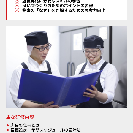
店長昇格に必要なスキルの学習
良い店づくりのためのポイントの習得
物事の「なぜ」を理解するための思考力向上
主な研修内容
店長の仕事とは
目標設定、年間スケジュールの設計法