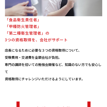
「食品衛生責任者」
「甲種防火管理者」
「第二種衛生管理者」の
3つの資格取得を、会社がサポート
店長になるために必要な３つの資格取得について、
受験費用・交通費を全額会社が負担。
専門の講師を招いての勉強会開催など、知識のない方でも安心し
て
資格取得にチャレンジいただけるようにしています。