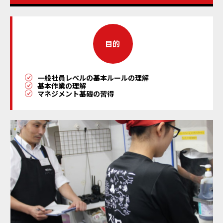
目的
一般社員レベルの基本ルールの理解
基本作業の理解
マネジメント基礎の習得