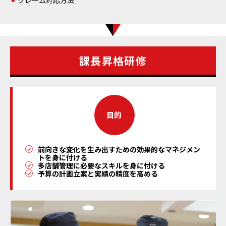
クレーム対応方法
課長昇格研修
目的
前向きな変化を生み出すための効果的なマネジメン
トを身に付ける
多店舗管理に必要なスキルを身に付ける
予算の計画立案と実績の精度を高める