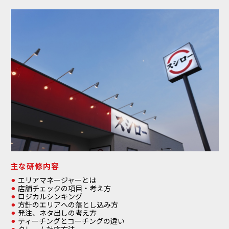
主な研修内容
エリアマネージャーとは
店舗チェックの項目・考え方
ロジカルシンキング
方針のエリアへの落とし込み方
発注、ネタ出しの考え方
ティーチングとコーチングの違い