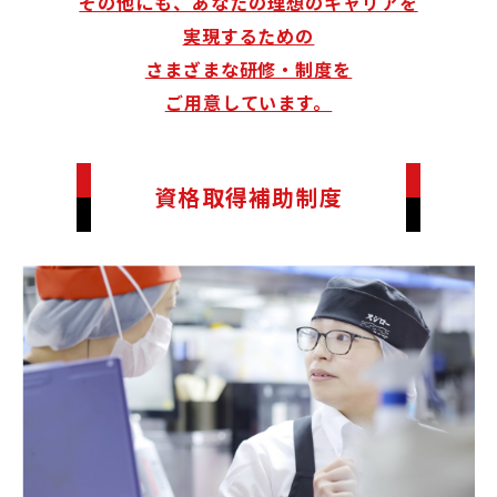
その他にも、あなたの理想のキャリアを
実現するための
さまざまな研修・制度を
ご用意しています。
資格取得補助制度