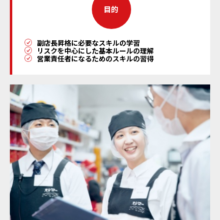
目的
副店長昇格に必要なスキルの学習
リスクを中心にした基本ルールの理解
営業責任者になるためのスキルの習得