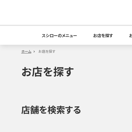
スシローのメニュー
お店を探す
ホーム
お店を探す
お店を探す
店舗を検索する