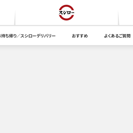
お持ち帰り／スシローデリバリー
おすすめ
よくあるご質問