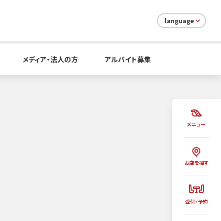
language
メディア・法人の方
アルバイト募集
メニュー
お店を探す
受付・予約