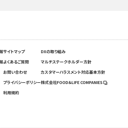
報
サイトマップ
DXの取り組み
報
よくあるご質問
マルチステークホルダー方針
お問い合わせ
カスタマーハラスメント対応基本方針
プライバシーポリシー
株式会社FOOD＆
LIFE COMPANIES
利用規約