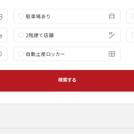
駐車場あり
2階建て店舗
自動土産
ロッカー
検索する