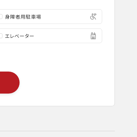
身障者用駐車場
エレベーター