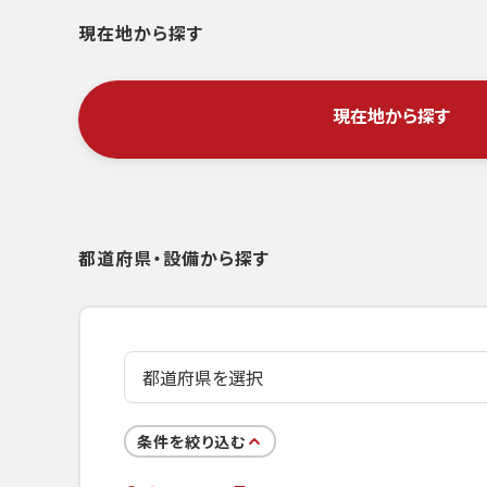
現在地から探す
現在地から探す
都道府県・設備から探す
条件を絞り込む