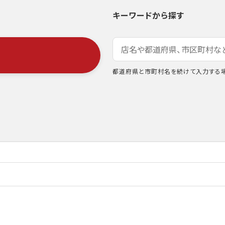
キーワードから探す
都道府県と市町村名を続けて入力する場