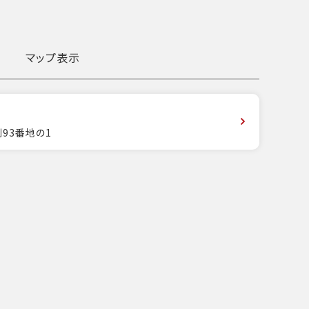
マップ表示
93番地の1