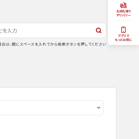
お持ち帰り
デリバリー
アプリで
もっとお得に
合は、間にスペースを入れてから検索ボタンを押してください