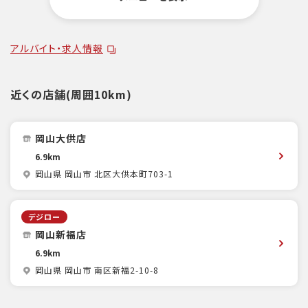
アルバイト・求人情報
近くの店舗(周囲10km)
岡山大供店
6.9km
岡山県 岡山市 北区大供本町703-1
デジロー
岡山新福店
6.9km
岡山県 岡山市 南区新福2-10-8