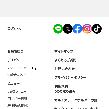
公式SNS
お持ち帰り
サイトマップ
デリバリー
よくあるご質問
スシローデリバリー
お問い合わせ
外部デリバリー
プライバシーポリシー
メニュー
利用規約
DXの取り組み
店舗別メニュー
アレルギー情報
マルチステークホルダー方針
原料原産地情報
カスタマーハラスメント対応基