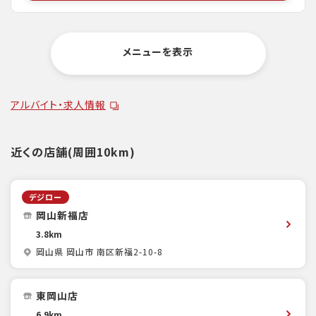
メニューを表示
アルバイト・求人情報
近くの店舗(周囲10km)
デジロー
岡山新福店
3.8km
岡山県 岡山市 南区新福2-10-8
東岡山店
6.9km