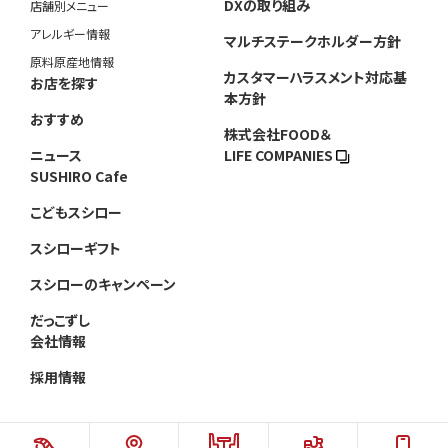
DXの取り組み
店舗別メニュー
アレルギー情報
マルチステークホルダー方針
原料原産地情報
カスタマーハラスメント対応基
お店を探す
本方針
おすすめ
株式会社FOOD＆
ニュース
LIFE COMPANIES
SUSHIRO Cafe
こどもスシロー
スシローギフト
スシローのキャンペーン
だっこずし
会社情報
採用情報