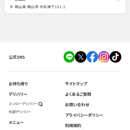
岡山県 岡山市 中区神下161-1
公式SNS
お持ち帰り
サイトマップ
デリバリー
よくあるご質問
スシローデリバリー
お問い合わせ
外部デリバリー
プライバシーポリシー
メニュー
利用規約