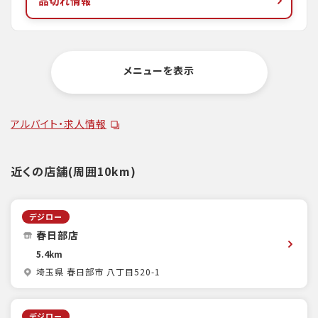
品切れ情報
メニューを表示
アルバイト・求人情報
近くの店舗(周囲10km)
デジロー
春日部店
5.4km
埼玉県 春日部市 八丁目520-1
デジロー