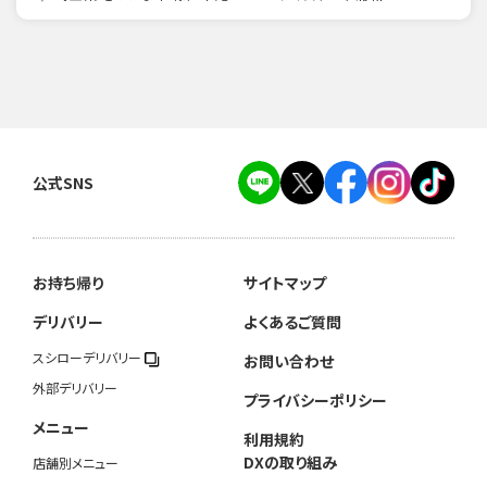
公式SNS
お持ち帰り
サイトマップ
デリバリー
よくあるご質問
スシローデリバリー
お問い合わせ
外部デリバリー
プライバシーポリシー
メニュー
利用規約
DXの取り組み
店舗別メニュー