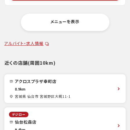
メニューを表示
アルバイト・求人情報
近くの店舗(周囲10km)
アクロスプラザ幸町店
8.9km
宮城県 仙台市 宮城野区大梶11-1
デジロー
仙台松森店
9.4km