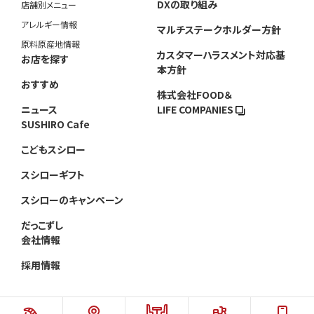
DXの取り組み
店舗別メニュー
アレルギー情報
マルチステークホルダー方針
原料原産地情報
カスタマーハラスメント対応基
お店を探す
本方針
おすすめ
株式会社FOOD＆
ニュース
LIFE COMPANIES
SUSHIRO Cafe
こどもスシロー
スシローギフト
スシローのキャンペーン
だっこずし
会社情報
採用情報