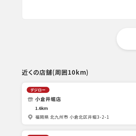
近くの店舗(周囲10km)
デジロー
小倉井堀店
1.6km
福岡県 北九州市 小倉北区井堀3-2-1