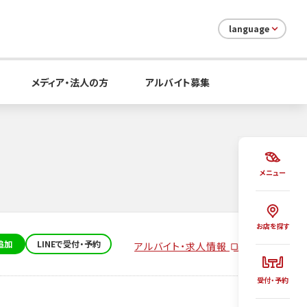
language
メディア・法人の方
アルバイト募集
メニュー
お店を探す
追加
LINEで受付・予約
アルバイト・求人情報
受付・予約