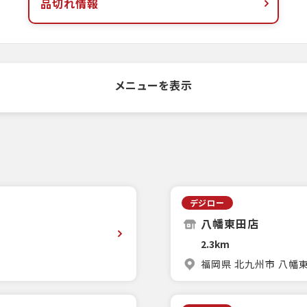
品切れ情報
メニューを表示
デジロー
八幡東田店
2.3km
福岡県 北九州市 八幡東