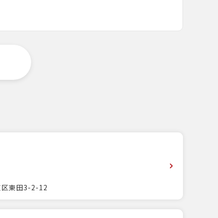
区東田3-2-12