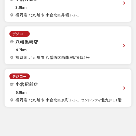
3.9km
福岡県 北九州市 小倉北区井堀3-2-1
デジロー
八幡黒崎店
4.7km
福岡県 北九州市 八幡西区西曲里町6番5号
デジロー
小倉駅前店
6.9km
福岡県 北九州市 小倉北区京町3-1-1 セントシティ北九州11階