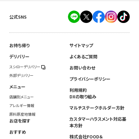
公式SNS
お持ち帰り
サイトマップ
デリバリー
よくあるご質問
スシローデリバリー
お問い合わせ
外部デリバリー
プライバシーポリシー
メニュー
利用規約
DXの取り組み
店舗別メニュー
アレルギー情報
マルチステークホルダー方針
原料原産地情報
カスタマーハラスメント対応基
お店を探す
本方針
おすすめ
株式会社FOOD＆