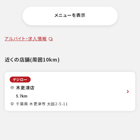
メニューを表示
アルバイト・求人情報
近くの店舗(周囲10km)
デジロー
木更津店
5.7km
千葉県 木更津市 太田2-5-11