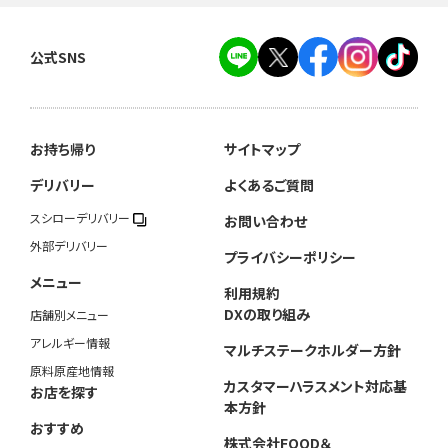
公式SNS
お持ち帰り
サイトマップ
デリバリー
よくあるご質問
スシローデリバリー
お問い合わせ
外部デリバリー
プライバシーポリシー
メニュー
利用規約
DXの取り組み
店舗別メニュー
アレルギー情報
マルチステークホルダー方針
原料原産地情報
カスタマーハラスメント対応基
お店を探す
本方針
おすすめ
株式会社FOOD＆