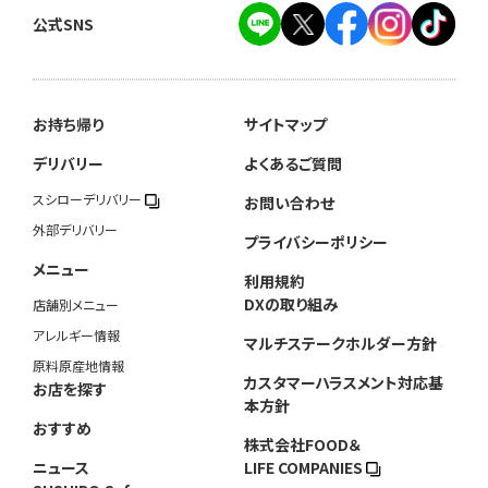
公式SNS
お持ち帰り
サイトマップ
デリバリー
よくあるご質問
スシローデリバリー
お問い合わせ
外部デリバリー
プライバシーポリシー
メニュー
利用規約
DXの取り組み
店舗別メニュー
アレルギー情報
マルチステークホルダー方針
原料原産地情報
カスタマーハラスメント対応基
お店を探す
本方針
おすすめ
株式会社FOOD＆
ニュース
LIFE COMPANIES