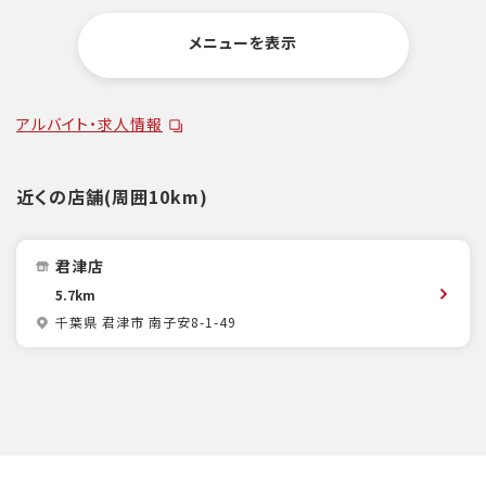
メニューを表示
アルバイト・求人情報
近くの店舗(周囲10km)
君津店
5.7km
千葉県 君津市 南子安8-1-49