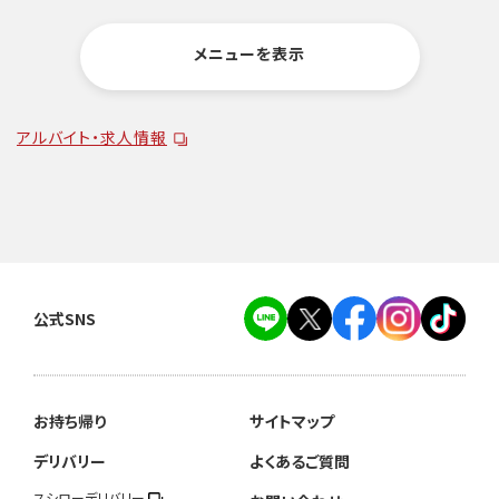
メニューを表示
アルバイト・求人情報
公式SNS
お持ち帰り
サイトマップ
デリバリー
よくあるご質問
スシローデリバリー