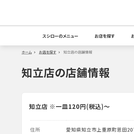
スシローのメニュー
お店を探す
ホーム
お店を探す
知立店の店舗情報
知立店の店舗情報
知立店
※一皿120円(税込)～
住所
愛知県知立市上重原町恩田20