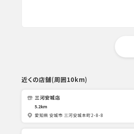
近くの店舗(周囲10km)
三河安城店
5.2km
愛知県 安城市 三河安城本町2-8-8