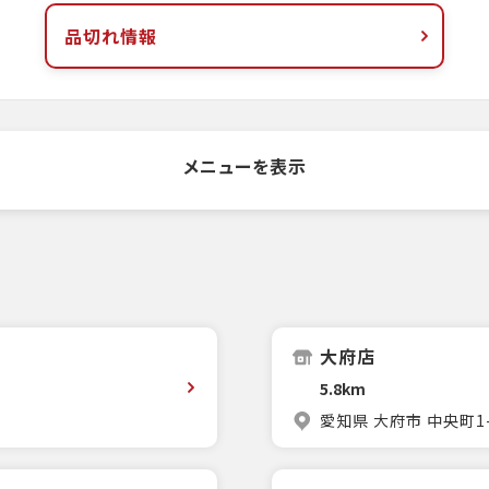
品切れ情報
メニューを表示
大府店
5.8km
愛知県 大府市 中央町1-