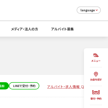
language
メディア・法人の方
アルバイト募集
メニュー
お店を探す
追加
LINEで受付・予約
アルバイト・求人情報
受付・予約