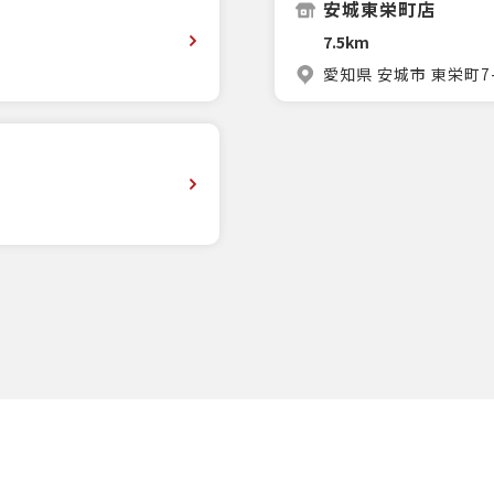
安城東栄町店
7.5km
愛知県 安城市 東栄町7-