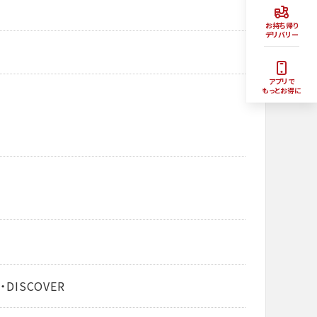
お持ち帰り
デリバリー
アプリで
もっとお得に
・DISCOVER