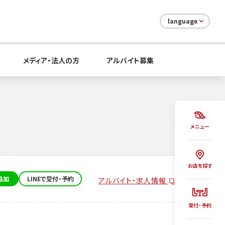
language
メディア・法人の方
アルバイト募集
メニュー
お店を探す
追加
LINEで受付・予約
アルバイト・求人情報
受付・予約