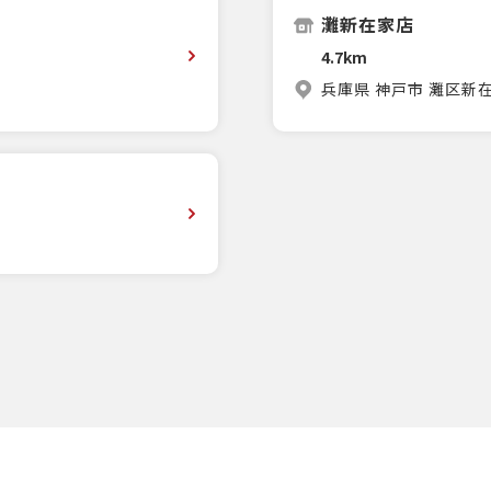
灘新在家店
4.7km
兵庫県 神戸市 灘区新在