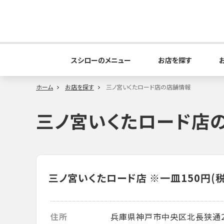
スシローのメニュー
お店を探す
ホーム
お店を探す
三ノ宮いくたロード店の店舗情報
三ノ宮いくたロード店
三ノ宮いくたロード店
※一皿150円(
住所
兵庫県神戸市中央区北長狭通2