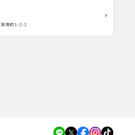
家南町1-2-2