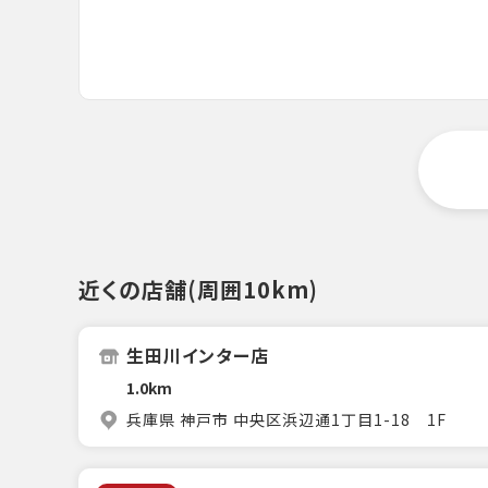
近くの店舗(周囲10km)
生田川インター店
1.0km
兵庫県 神戸市 中央区浜辺通1丁目1-18 1F