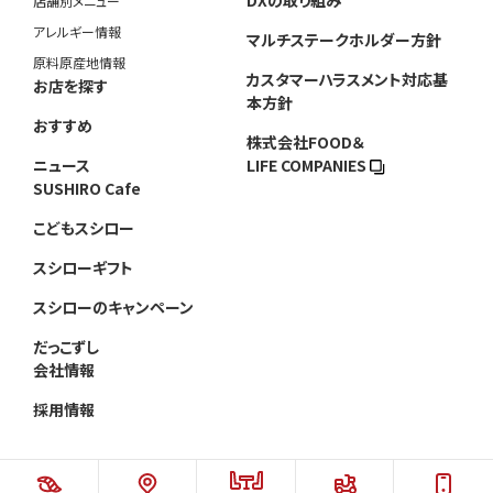
DXの取り組み
店舗別メニュー
アレルギー情報
マルチステークホルダー方針
原料原産地情報
カスタマーハラスメント対応基
お店を探す
本方針
おすすめ
株式会社FOOD＆
ニュース
LIFE COMPANIES
SUSHIRO Cafe
こどもスシロー
スシローギフト
スシローのキャンペーン
だっこずし
会社情報
採用情報