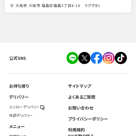
大阪府 大阪市 福島区福島5丁目6-16 ラグザB1
公式SNS
お持ち帰り
サイトマップ
デリバリー
よくあるご質問
スシローデリバリー
お問い合わせ
外部デリバリー
プライバシーポリシー
メニュー
利用規約