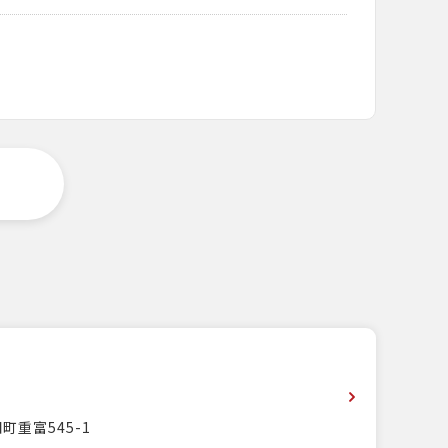
町重富545-1