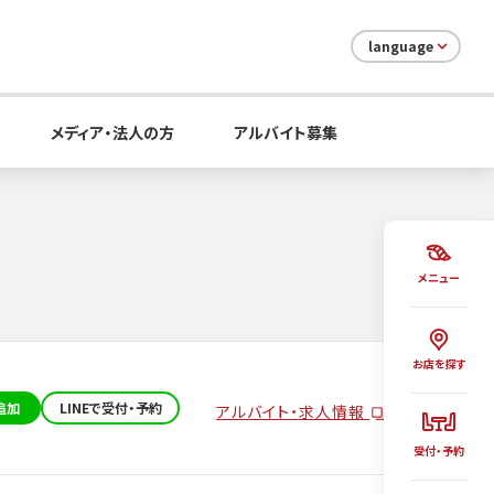
language
メディア・法人の方
アルバイト募集
メニュー
お店を探す
追加
LINEで受付・予約
アルバイト・求人情報
受付・予約