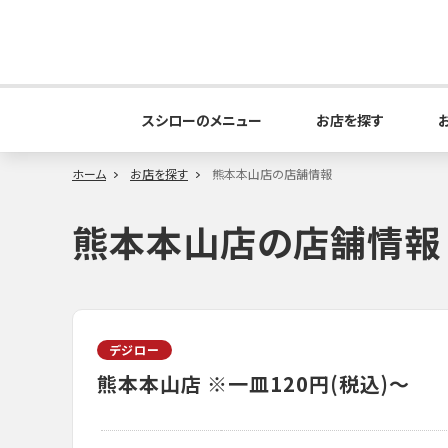
スシローのメニュー
お店を探す
ホーム
お店を探す
熊本本山店の店舗情報
熊本本山店の店舗情報
デジロー
熊本本山店
※一皿120円(税込)～