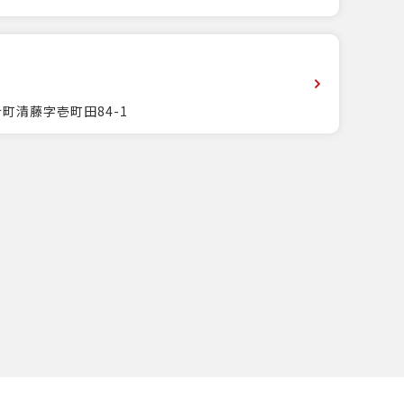
町清藤字壱町田84-1