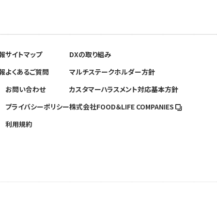
報
サイトマップ
DXの取り組み
報
よくあるご質問
マルチステークホルダー方針
お問い合わせ
カスタマーハラスメント対応基本方針
プライバシーポリシー
株式会社FOOD＆
LIFE COMPANIES
利用規約