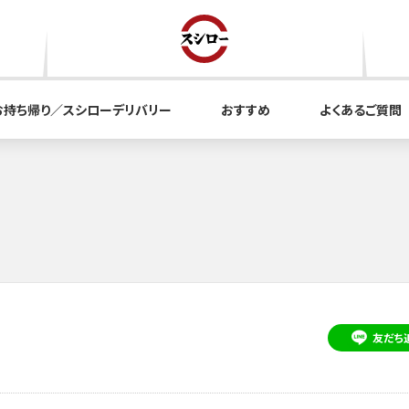
お持ち帰り／スシローデリバリー
おすすめ
よくあるご質問
友だち