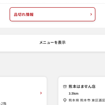
品切れ情報
メニューを表示
熊本はません店
3.5km
熊本県 熊本市 東区画図
ル2階