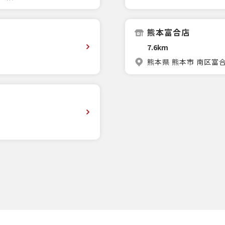
熊本富合店
7.6km
熊本県 熊本市 南区富合