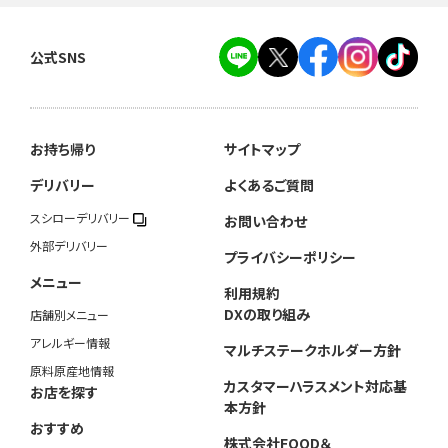
公式SNS
お持ち帰り
サイトマップ
デリバリー
よくあるご質問
スシローデリバリー
お問い合わせ
外部デリバリー
プライバシーポリシー
メニュー
利用規約
DXの取り組み
店舗別メニュー
アレルギー情報
マルチステークホルダー方針
原料原産地情報
カスタマーハラスメント対応基
お店を探す
本方針
おすすめ
株式会社FOOD＆