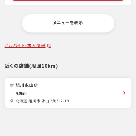
メニューを表示
アルバイト・求人情報
近くの店舗(周囲10km)
旭川永山店
4.9km
北海道 旭川市 永山２条5-2-19