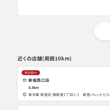
近くの店舗(周囲10km)
デジロー
新宿西口店
0.3km
東京都 新宿区 西新宿1丁目1-1 新宿パレットビル