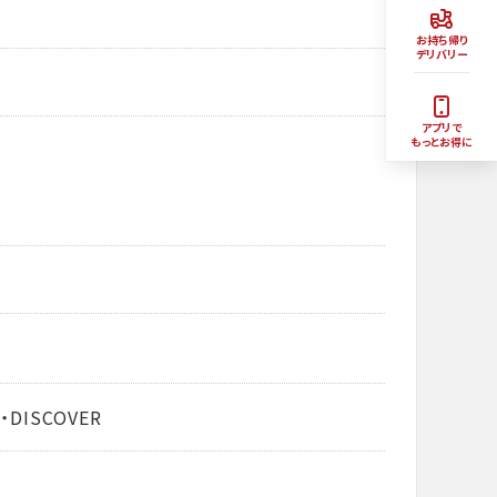
お持ち帰り
デリバリー
アプリで
もっとお得に
・DISCOVER