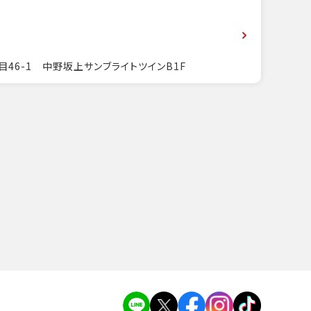
目46-1 中野坂上サンブライトツインB1F