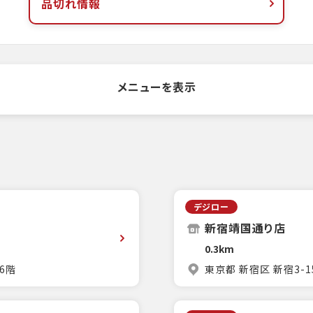
品切れ情報
メニューを表示
デジロー
新宿靖国通り店
0.3km
6階
東京都 新宿区 新宿3-1