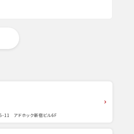
5-11 アドホック新宿ビル6F