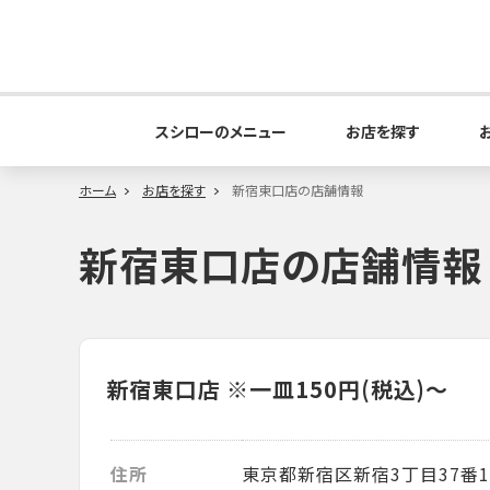
スシローのメニュー
お店を探す
ホーム
お店を探す
新宿東口店の店舗情報
新宿東口店の店舗情報
新宿東口店
※一皿150円(税込)～
住所
東京都新宿区新宿3丁目37番1