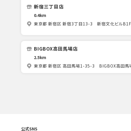
新宿三丁目店
0.4km
東京都 新宿区 新宿3丁目13-3 新宿文化ビルB1
BIGBOX高田馬場店
2.5km
東京都 新宿区 高田馬場1-35-3 BIGBOX高田馬
公式SNS