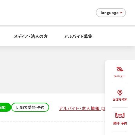
language
メディア・法人の方
アルバイト募集
メニュー
お店を探す
追加
LINEで受付・予約
アルバイト・求人情報
受付・予約