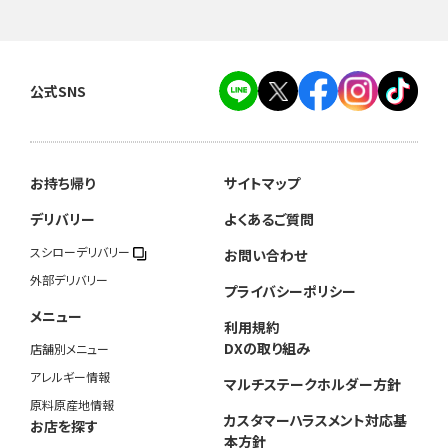
公式SNS
お持ち帰り
サイトマップ
デリバリー
よくあるご質問
スシローデリバリー
お問い合わせ
外部デリバリー
プライバシーポリシー
メニュー
利用規約
DXの取り組み
店舗別メニュー
アレルギー情報
マルチステークホルダー方針
原料原産地情報
カスタマーハラスメント対応基
お店を探す
本方針