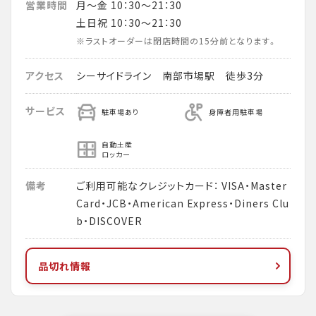
営業時間
月～金 10：30～21：30
土日祝 10：30～21：30
※ラストオーダーは閉店時間の15分前となります。
アクセス
シーサイドライン 南部市場駅 徒歩3分
サービス
駐車場あり
身障者用駐車場
自動土産
ロッカー
備考
ご利用可能なクレジットカード： VISA・Master
Card・JCB・American Express・Diners Clu
b・DISCOVER
品切れ情報