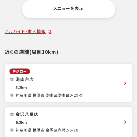
メニューを表示
アルバイト・求人情報
近くの店舗(周囲10km)
デジロー
港南台店
5.2km
神奈川県 横浜市 港南区港南台9-29-9
金沢八景店
6.2km
神奈川県 横浜市 金沢区六浦2-5-10