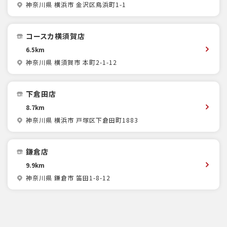
神奈川県 横浜市 金沢区鳥浜町1-1
コースカ横須賀店
6.5km
神奈川県 横須賀市 本町2-1-12
下倉田店
8.7km
神奈川県 横浜市 戸塚区下倉田町1883
鎌倉店
9.9km
神奈川県 鎌倉市 笛田1-8-12