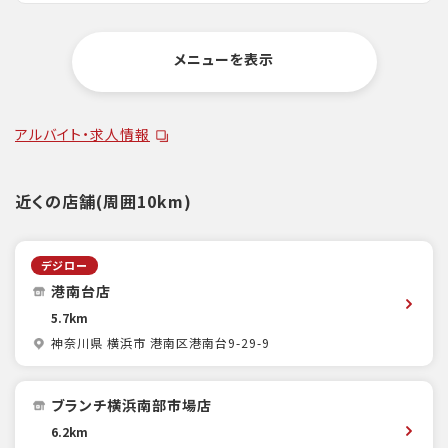
メニューを表示
アルバイト・求人情報
近くの店舗(周囲10km)
デジロー
港南台店
5.7km
神奈川県 横浜市 港南区港南台9-29-9
ブランチ横浜南部市場店
6.2km