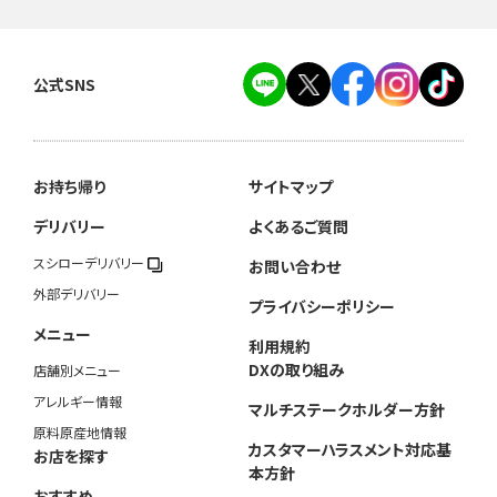
公式SNS
お持ち帰り
サイトマップ
デリバリー
よくあるご質問
スシローデリバリー
お問い合わせ
外部デリバリー
プライバシーポリシー
メニュー
利用規約
DXの取り組み
店舗別メニュー
アレルギー情報
マルチステークホルダー方針
原料原産地情報
カスタマーハラスメント対応基
お店を探す
本方針
おすすめ