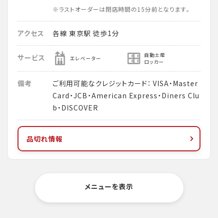
※ラストオーダーは閉店時間の15分前となります。
アクセス
各線 東京駅 徒歩1分
自動土産
サービス
エレベーター
ロッカー
備考
ご利用可能なクレジットカード： VISA・Master
Card・JCB・American Express・Diners Clu
b・DISCOVER
品切れ情報
メニューを表示