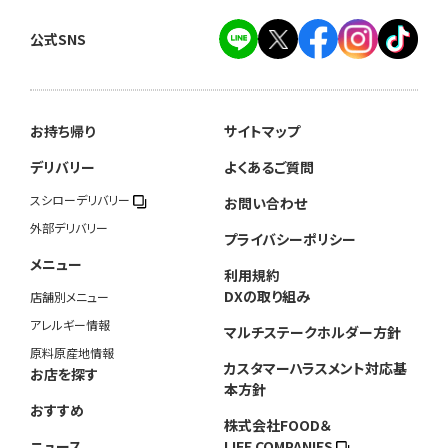
公式SNS
お持ち帰り
サイトマップ
デリバリー
よくあるご質問
スシローデリバリー
お問い合わせ
外部デリバリー
プライバシーポリシー
メニュー
利用規約
DXの取り組み
店舗別メニュー
アレルギー情報
マルチステークホルダー方針
原料原産地情報
カスタマーハラスメント対応基
お店を探す
本方針
おすすめ
株式会社FOOD＆
ニュース
LIFE COMPANIES