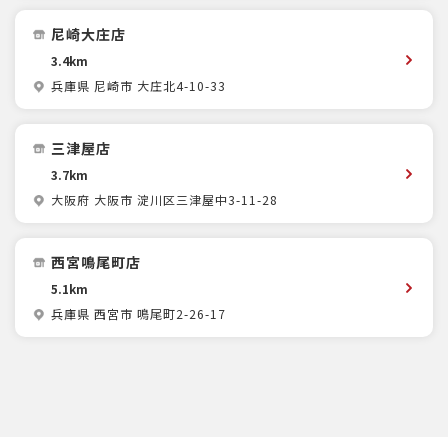
尼崎大庄店
3.4km
兵庫県 尼崎市 大庄北4-10-33
三津屋店
3.7km
大阪府 大阪市 淀川区三津屋中3-11-28
西宮鳴尾町店
5.1km
兵庫県 西宮市 鳴尾町2-26-17