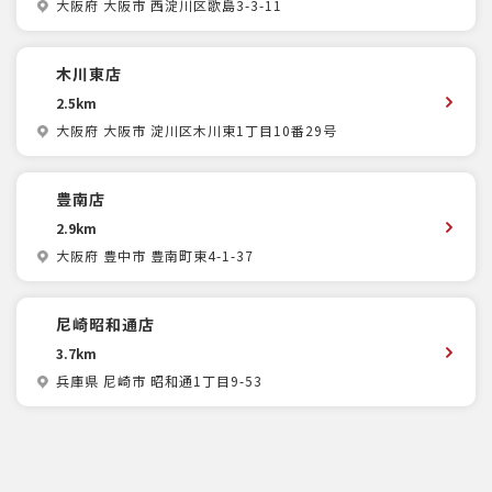
大阪府 大阪市 西淀川区歌島3-3-11
木川東店
2.5km
大阪府 大阪市 淀川区木川東1丁目10番29号
豊南店
2.9km
大阪府 豊中市 豊南町東4-1-37
尼崎昭和通店
3.7km
兵庫県 尼崎市 昭和通1丁目9-53