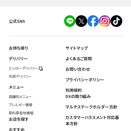
公式SNS
お持ち帰り
サイトマップ
デリバリー
よくあるご質問
スシローデリバリー
お問い合わせ
外部デリバリー
プライバシーポリシー
メニュー
利用規約
DXの取り組み
店舗別メニュー
アレルギー情報
マルチステークホルダー方針
原料原産地情報
カスタマーハラスメント対応基
お店を探す
本方針
おすすめ