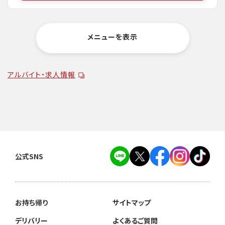
メニューを表示
アルバイト・求人情報
公式SNS
お持ち帰り
サイトマップ
デリバリー
よくあるご質問