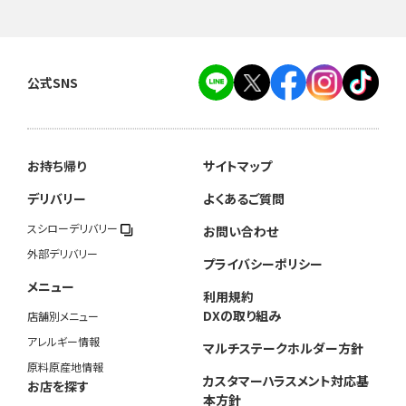
公式SNS
お持ち帰り
サイトマップ
デリバリー
よくあるご質問
スシローデリバリー
お問い合わせ
外部デリバリー
プライバシーポリシー
メニュー
利用規約
DXの取り組み
店舗別メニュー
アレルギー情報
マルチステークホルダー方針
原料原産地情報
カスタマーハラスメント対応基
お店を探す
本方針