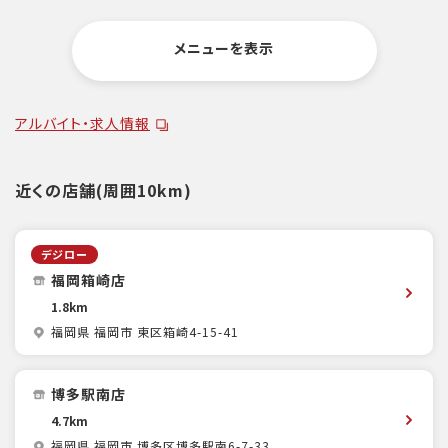
メニューを表示
アルバイト・求人情報
近くの店舗(周囲10km)
デジロー
福岡箱崎店
1.8km
福岡県 福岡市 東区箱崎4-15-41
博多駅南店
4.7km
福岡県 福岡市 博多区博多駅南6-7-33