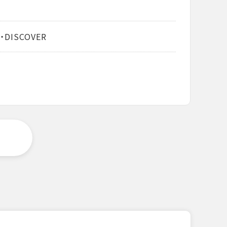
・DISCOVER