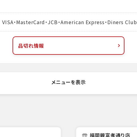
MasterCard・JCB・American Express・Diners Club
品切れ情報
メニューを表示
福岡親富孝通り店