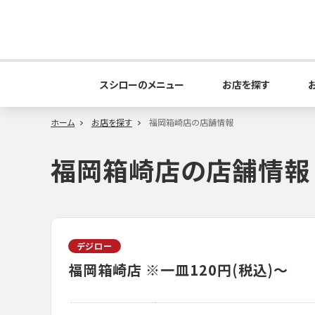
スシローのメニュー
お店を探す
ホーム
お店を探す
福岡箱崎店の店舗情報
福岡箱崎店の店舗情報
デジロー
福岡箱崎店
※一皿120円(税込)～