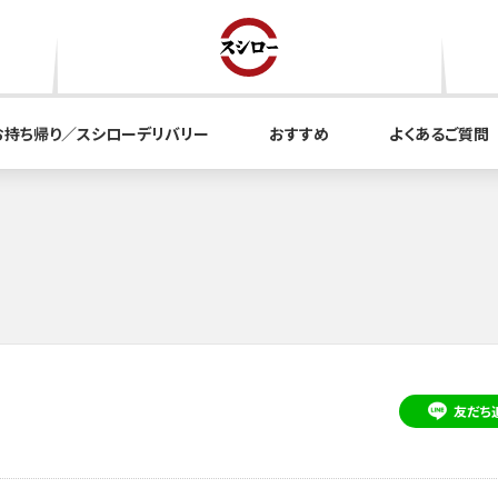
お持ち帰り／スシローデリバリー
おすすめ
よくあるご質問
友だち