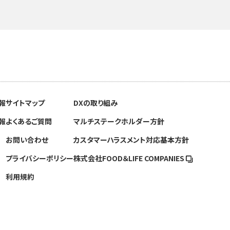
報
サイトマップ
DXの取り組み
報
よくあるご質問
マルチステークホルダー方針
お問い合わせ
カスタマーハラスメント対応基本方針
プライバシーポリシー
株式会社FOOD＆
LIFE COMPANIES
利用規約