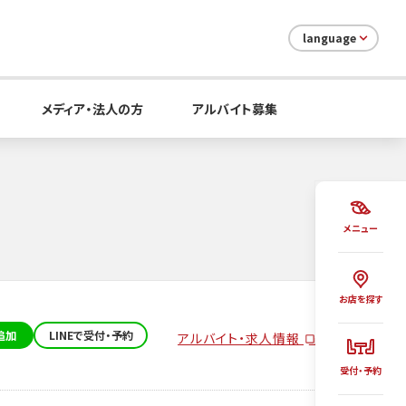
language
メディア・法人の方
アルバイト募集
メニュー
お店を探す
追加
LINEで受付・予約
アルバイト・求人情報
受付・予約