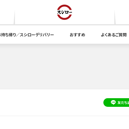
お持ち帰り／スシローデリバリー
おすすめ
よくあるご質問
友だち