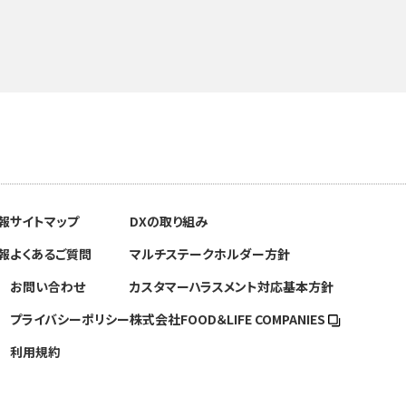
報
サイトマップ
DXの取り組み
報
よくあるご質問
マルチステークホルダー方針
お問い合わせ
カスタマーハラスメント対応基本方針
プライバシーポリシー
株式会社FOOD＆
LIFE COMPANIES
利用規約