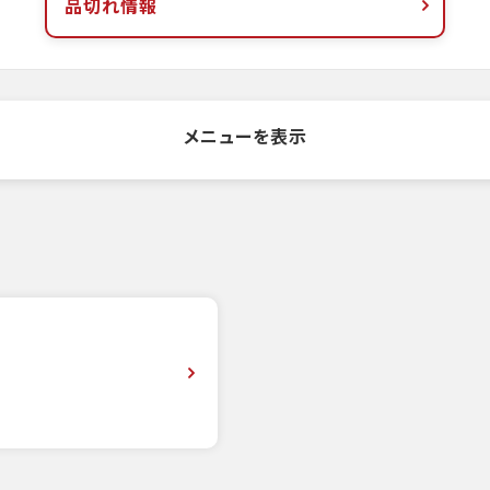
品切れ情報
メニューを表示