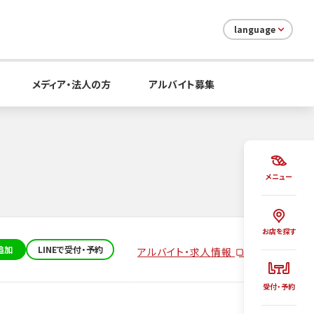
language
メディア・法人の方
アルバイト募集
メニュー
お店を探す
追加
LINEで受付・予約
アルバイト・求人情報
受付・予約