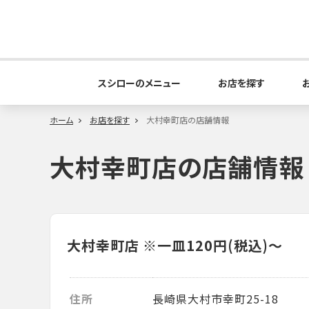
スシローのメニュー
お店を探す
ホーム
お店を探す
大村幸町店の店舗情報
大村幸町店の店舗情報
大村幸町店
※一皿120円(税込)～
住所
長崎県大村市幸町25-18