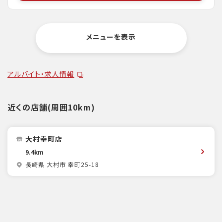
メニューを表示
アルバイト・求人情報
近くの店舗(周囲10km)
大村幸町店
9.4km
長崎県 大村市 幸町25-18