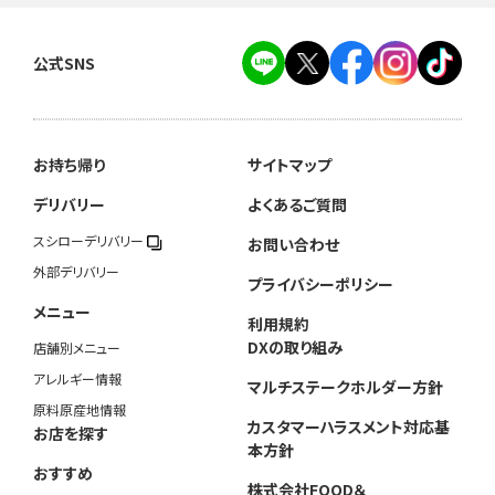
公式SNS
お持ち帰り
サイトマップ
デリバリー
よくあるご質問
スシローデリバリー
お問い合わせ
外部デリバリー
プライバシーポリシー
メニュー
利用規約
DXの取り組み
店舗別メニュー
アレルギー情報
マルチステークホルダー方針
原料原産地情報
カスタマーハラスメント対応基
お店を探す
本方針
おすすめ
株式会社FOOD＆