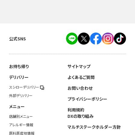
公式SNS
お持ち帰り
サイトマップ
デリバリー
よくあるご質問
スシローデリバリー
お問い合わせ
外部デリバリー
プライバシーポリシー
メニュー
利用規約
DXの取り組み
店舗別メニュー
アレルギー情報
マルチステークホルダー方針
原料原産地情報