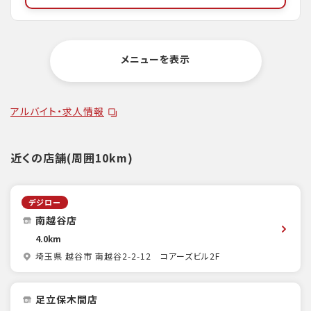
メニューを表示
アルバイト・求人情報
近くの店舗(周囲10km)
デジロー
南越谷店
4.0km
埼玉県 越谷市 南越谷2-2-12 コアーズビル2F
足立保木間店