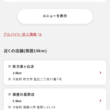
メニューを表示
アルバイト・求人情報
近くの店舗(周囲10km)
枚方星ヶ丘店
2.8km
大阪府 枚方市 星丘二丁目37番7号
寝屋川葛原店
5.9km
大阪府 寝屋川市 葛原1-22-10