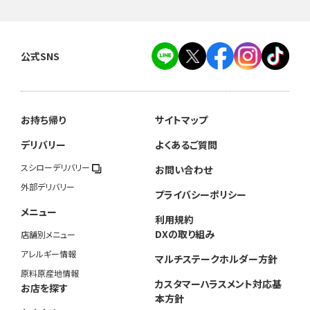
公式SNS
お持ち帰り
サイトマップ
デリバリー
よくあるご質問
スシローデリバリー
お問い合わせ
外部デリバリー
プライバシーポリシー
メニュー
利用規約
DXの取り組み
店舗別メニュー
アレルギー情報
マルチステークホルダー方針
原料原産地情報
カスタマーハラスメント対応基
お店を探す
本方針