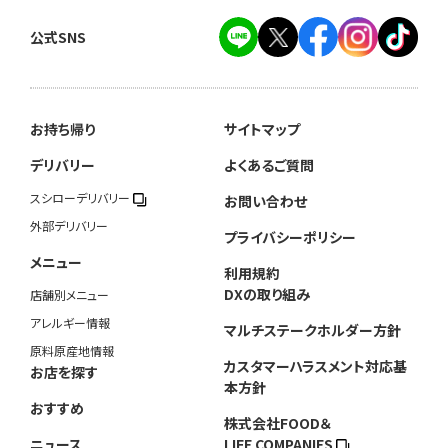
公式SNS
お持ち帰り
サイトマップ
デリバリー
よくあるご質問
スシローデリバリー
お問い合わせ
外部デリバリー
プライバシーポリシー
メニュー
利用規約
DXの取り組み
店舗別メニュー
アレルギー情報
マルチステークホルダー方針
原料原産地情報
カスタマーハラスメント対応基
お店を探す
本方針
おすすめ
株式会社FOOD＆
ニュース
LIFE COMPANIES