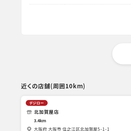
近くの店舗(周囲10km)
デジロー
北加賀屋店
3.4km
大阪府 大阪市 住之江区北加賀屋5-1-1