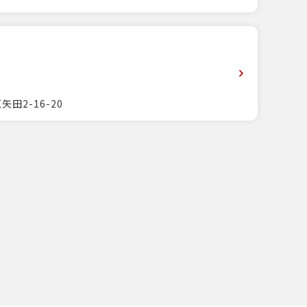
田2-16-20