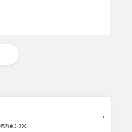
尾町東3-398