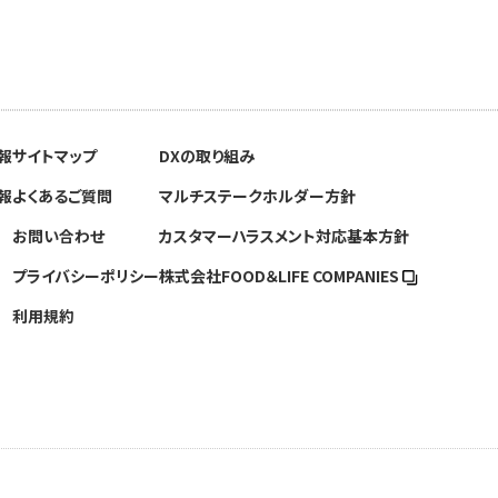
報
サイトマップ
DXの取り組み
報
よくあるご質問
マルチステークホルダー方針
お問い合わせ
カスタマーハラスメント対応基本方針
プライバシーポリシー
株式会社FOOD＆
LIFE COMPANIES
利用規約