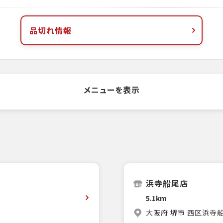
品切れ情報
メニューを表示
浜寺船尾店
5.1km
大阪府 堺市 西区浜寺船