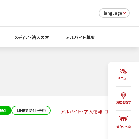
language
メディア・法人の方
アルバイト募集
メニュー
お店を探す
追加
LINEで受付・予約
アルバイト・求人情報
受付・予約