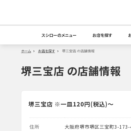
スシローのメニュー
お店を探す
ホーム
お店を探す
堺三宝店 の店舗情報
堺三宝店 の店舗情報
堺三宝店
※一皿120円(税込)～
住所
大阪府堺市堺区三宝町3-173-