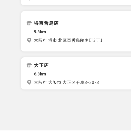
堺百舌鳥店
5.3km
大阪府 堺市 北区百舌鳥陵南町3丁1
大正店
6.3km
大阪府 大阪市 大正区千島3-20-3