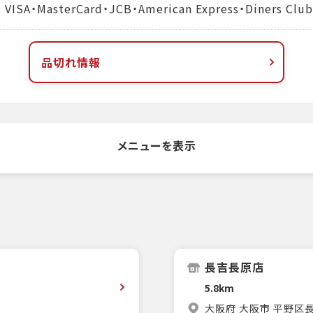
MasterCard・JCB・American Express・Diners Club
品切れ情報
メニューを表示
長吉長原店
5.8km
大阪府 大阪市 平野区長吉