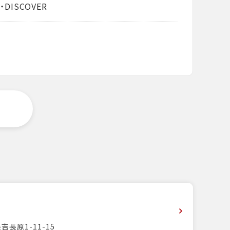
・DISCOVER
長原1-11-15