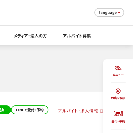
language
メディア・法人の方
アルバイト募集
メニュー
お店を探す
追加
LINEで受付・予約
アルバイト・求人情報
受付・予約