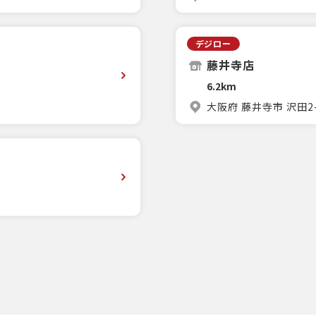
デジロー
藤井寺店
6.2km
大阪府 藤井寺市 沢田2-