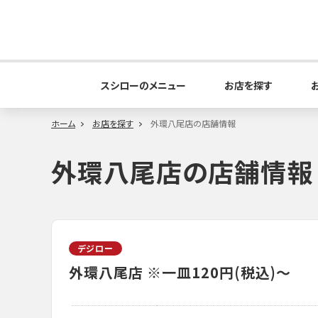
スシローのメニュー
お店を探す
ホーム
お店を探す
外環八尾店の店舗情報
外環八尾店の店舗情報
デジロー
外環八尾店
※一皿120円(税込)～