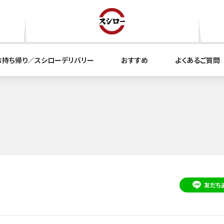
お持ち帰り／スシローデリバリー
おすすめ
よくあるご質問
友だち