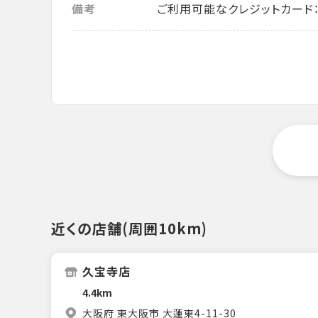
備考
ご利用可能なクレジットカード： VISA・
近くの店舗(周囲10km)
久宝寺店
4.4km
大阪府 東大阪市 大蓮東4-11-30