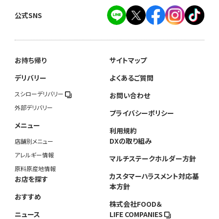
公式SNS
お持ち帰り
サイトマップ
デリバリー
よくあるご質問
スシローデリバリー
お問い合わせ
外部デリバリー
プライバシーポリシー
メニュー
利用規約
DXの取り組み
店舗別メニュー
アレルギー情報
マルチステークホルダー方針
原料原産地情報
カスタマーハラスメント対応基
お店を探す
本方針
おすすめ
株式会社FOOD＆
ニュース
LIFE COMPANIES