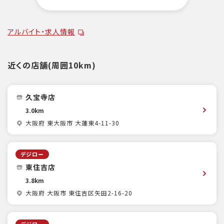
アルバイト・求人情報
近くの店舗(周囲10km)
久宝寺店
3.0km
大阪府 東大阪市 大蓮東4-11-30
デジロー
東住吉店
3.8km
大阪府 大阪市 東住吉区矢田2-16-20