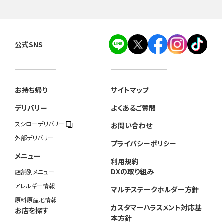
公式SNS
お持ち帰り
サイトマップ
デリバリー
よくあるご質問
スシローデリバリー
お問い合わせ
外部デリバリー
プライバシーポリシー
メニュー
利用規約
DXの取り組み
店舗別メニュー
アレルギー情報
マルチステークホルダー方針
原料原産地情報
カスタマーハラスメント対応基
お店を探す
本方針