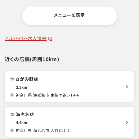
メニューを表示
アルバイト・求人情報
近くの店舗(周囲10km)
さがみ野店
2.2km
神奈川県 海老名市 東柏ケ谷5-14-6
海老名店
4.6km
神奈川県 海老名市 大谷811-1