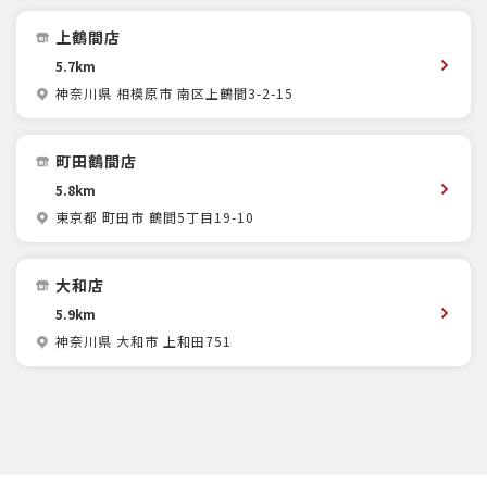
上鶴間店
5.7km
神奈川県 相模原市 南区上鶴間3-2-15
町田鶴間店
5.8km
東京都 町田市 鶴間5丁目19-10
大和店
5.9km
神奈川県 大和市 上和田751