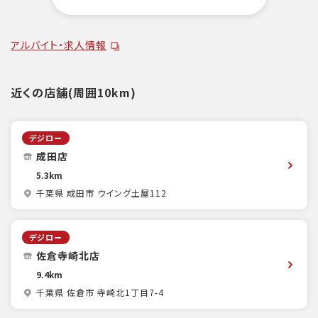
アルバイト・求人情報
近くの店舗(周囲10km)
デジロー
成田店
5.3km
千葉県 成田市 ウイング土屋112
デジロー
佐倉寺崎北店
9.4km
千葉県 佐倉市 寺崎北1丁目7-4