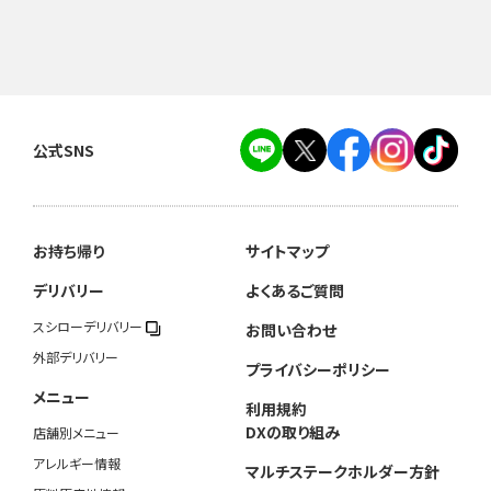
公式SNS
お持ち帰り
サイトマップ
デリバリー
よくあるご質問
スシローデリバリー
お問い合わせ
外部デリバリー
プライバシーポリシー
メニュー
利用規約
DXの取り組み
店舗別メニュー
アレルギー情報
マルチステークホルダー方針