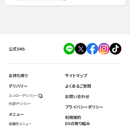
公式SNS
お持ち帰り
サイトマップ
デリバリー
よくあるご質問
スシローデリバリー
お問い合わせ
外部デリバリー
プライバシーポリシー
メニュー
利用規約
DXの取り組み
店舗別メニュー