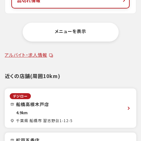
品切れ情報
メニューを表示
アルバイト・求人情報
近くの店舗(周囲10km)
デジロー
船橋高根木戸店
4.9km
千葉県 船橋市 習志野台1-12-5
松戸五香店